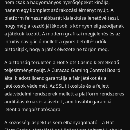
nem csak a hagyományos nyerőgépeket kínálja,
hanem egy komplett szórakozási élményt nyújt. A
platform felhasználóbarát kialakítása lehetővé teszi,
hogy még a kezdő játékosok is könnyen eligazodjanak
a játékok között. A modern grafikai megjelenés és az
intuitív navigáció mellett a gyors betöltési idők
biztosítják, hogy a játék élvezete ne törjön meg.
A biztonság területén a Hot Slots Casino kiemelkedő
teljesítményt nyújt. A Curacao Gaming Control Board
által kiadott licenc garantálja a fair játékot és a
játékosok védelmét. Az SSL titkosítás és a fejlett
adatvédelmi rendszerek mellett a platform rendszeres
auditálásoknak is alávetett, ami további garanciát
jelent a megbízhatóságra.
A közösségi aspektus sem elhanyagolható – a Hot