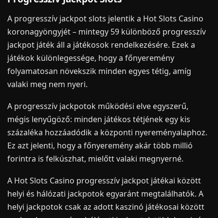
A progresszív jackpot slots jelentik a Hot Slots Casino
koronagyöngyjét – mintegy 59 különböző progresszív
jackpot játék áll a játékosok rendelkezésére. Ezek a
játékok különlegessége, hogy a főnyeremény
folyamatosan növekszik minden egyes tétig, amíg
valaki meg nem nyeri.
A progresszív jackpotok működési elve egyszerű,
mégis lenyűgöző: minden játékos tétjének egy kis
százaléka hozzáadódik a központi nyereményalaphoz.
Ez azt jelenti, hogy a főnyeremény akár több millió
forintra is felkúszhat, mielőtt valaki megnyerné.
A Hot Slots Casino progresszív jackpot játékai között
helyi és hálózati jackpotok egyaránt megtalálhatók. A
helyi jackpotok csak az adott kaszinó játékosai között