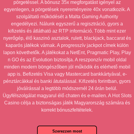
pörgetéssel. A bónusz 35x megforgatást igényel az
egyenlegen, a pörgetések nyereményeire 40x vonatkozik. A
szolgáltató működését a Malta Gaming Authority
engedélyezi. Nálunk egyszerű a regisztráció, gyors a
kifizetés és átlátható az RTP információ. Több mint ezer
nyerőgép, élő kaszinó asztalok, rulett, blackjack, baccarat és
kaparós játékok várnak. A progresszív jackpot címek külön
lapon követhetők. A játékokat a NetEnt, Pragmatic Play, Play
n GO és az Evolution biztosítja. A reszponzív mobil oldal
minden modern böngészőben jól működik és elérhető mobil
app is. Befizetés Visa vagy Mastercard bankkártyával, e-
pénztárcákkal és banki átutalással. Kifizetés forintban, gyors
jóváírással a legtöbb módszernél 24 órán belül.
Ügyfélszolgálat magyarul élő chaten és e-mailen. A Hot Slots
Casino célja a biztonságas játék Magyarország számára és
korrekt bónuszfeltételek.
Szerezzen most