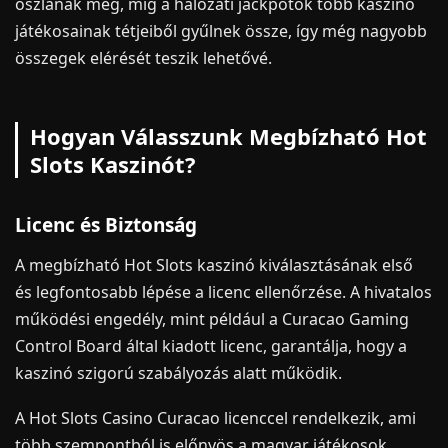
oszlanak meg, míg a hálózati jackpotok több kaszinó
játékosainak tétjeiből gyűlnek össze, így még nagyobb
összegek elérését teszik lehetővé.
Hogyan Válasszunk Megbízható Hot
Slots Kaszinót?
Licenc és Biztonság
A megbízható Hot Slots kaszinó kiválasztásának első
és legfontosabb lépése a licenc ellenőrzése. A hivatalos
működési engedély, mint például a Curacao Gaming
Control Board által kiadott licenc, garantálja, hogy a
kaszinó szigorú szabályozás alatt működik.
A Hot Slots Casino Curacao licenccel rendelkezik, ami
több szempontból is előnyös a magyar játékosok