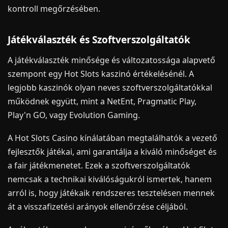
kontroll megőrzésében.
Játékválaszték és Szoftverszolgáltatók
A játékválaszték minősége és változatossága alapvető
szempont egy Hot Slots kaszinó értékelésénél. A
legjobb kaszinók olyan neves szoftverszolgáltatókkal
működnek együtt, mint a NetEnt, Pragmatic Play,
Play'n GO, vagy Evolution Gaming.
A Hot Slots Casino kínálatában megtalálhatók a vezető
fejlesztők játékai, ami garantálja a kiváló minőséget és
a fair játékmenetet. Ezek a szoftverszolgáltatók
nemcsak a technikai kiválóságukról ismertek, hanem
arról is, hogy játékaik rendszeres tesztelésen mennek
át a visszafizetési arányok ellenőrzése céljából.