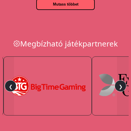
Mutass többet
Megbízható játékpartnerek
❮
❯